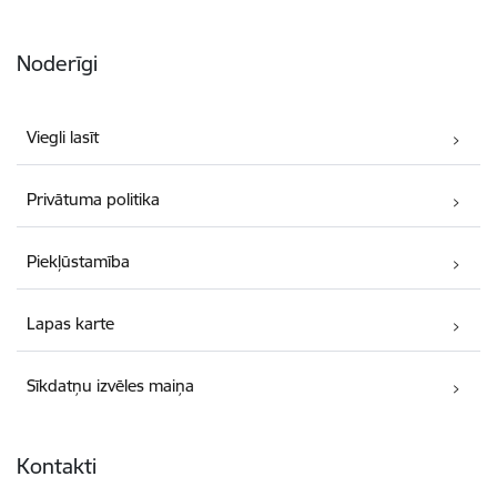
Noderīgi
Viegli lasīt
Privātuma politika
Piekļūstamība
Lapas karte
Sīkdatņu izvēles maiņa
Kontakti