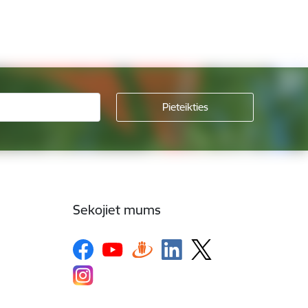
Sekojiet mums