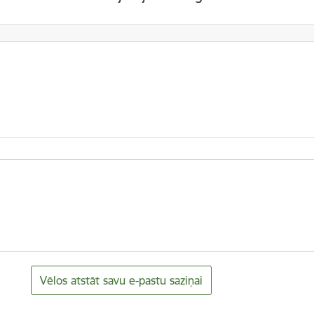
Vēlos atstāt savu e-pastu saziņai