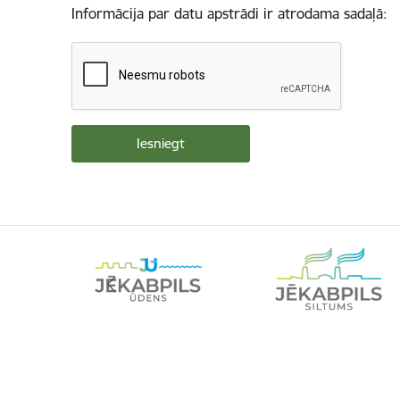
Informācija par datu apstrādi ir atrodama sadaļā: