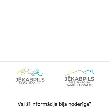
Vai šī informācija bija noderīga?