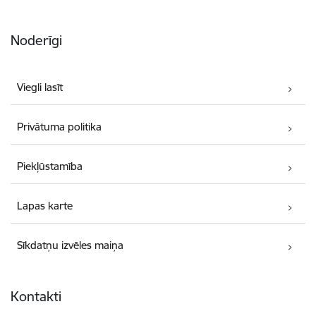
Noderīgi
Viegli lasīt
Privātuma politika
Piekļūstamība
Lapas karte
Sīkdatņu izvēles maiņa
Kontakti