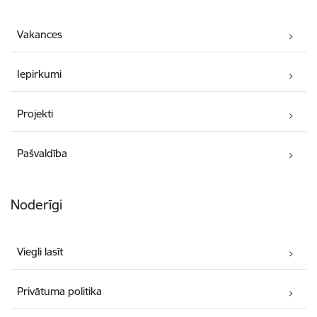
Vakances
Iepirkumi
Projekti
Pašvaldība
Noderīgi
Viegli lasīt
Privātuma politika