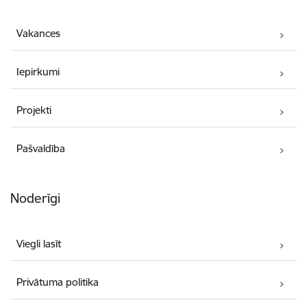
Vakances
Iepirkumi
Projekti
Pašvaldība
Noderīgi
Viegli lasīt
Privātuma politika