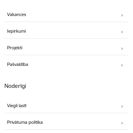
Vakances
Iepirkumi
Projekti
Pašvaldība
Noderīgi
Viegli lasīt
Privātuma politika