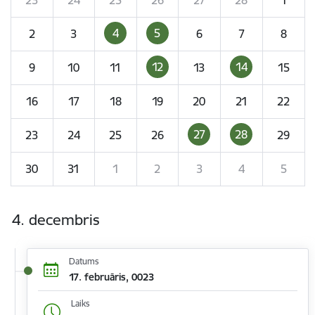
4
5
2
3
6
7
8
12
14
9
10
11
13
15
16
17
18
19
20
21
22
27
28
23
24
25
26
29
30
31
1
2
3
4
5
4. decembris
Datums
17. februāris, 0023
Laiks