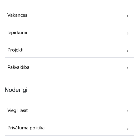
Vakances
Iepirkumi
Projekti
Pašvaldība
Noderīgi
Viegli lasīt
Privātuma politika