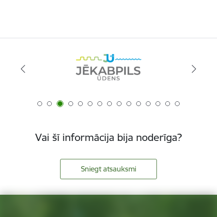
Vai šī informācija bija noderīga?
Sniegt atsauksmi