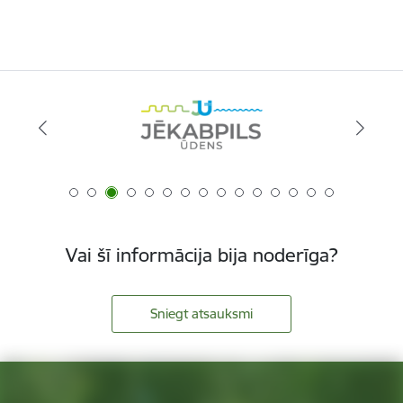
Vai šī informācija bija noderīga?
Sniegt atsauksmi