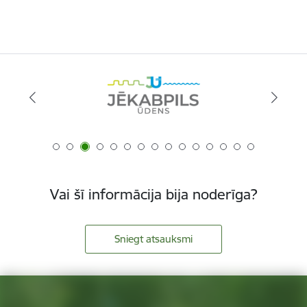
Vai šī informācija bija noderīga?
Sniegt atsauksmi