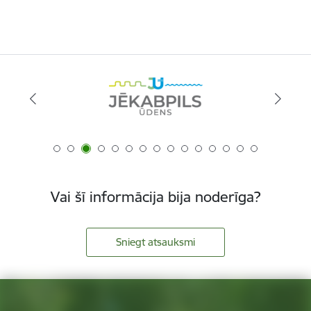
Vai šī informācija bija noderīga?
Sniegt atsauksmi