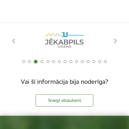
Vai šī informācija bija noderīga?
Sniegt atsauksmi