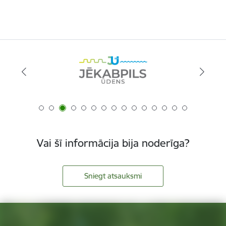
Vai šī informācija bija noderīga?
Sniegt atsauksmi