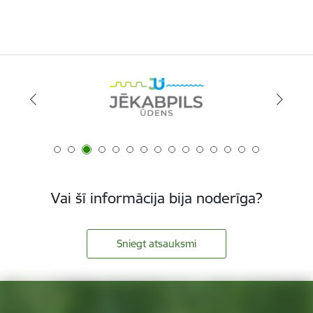
Vai šī informācija bija noderīga?
Sniegt atsauksmi