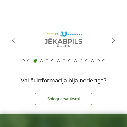
Vai šī informācija bija noderīga?
Sniegt atsauksmi