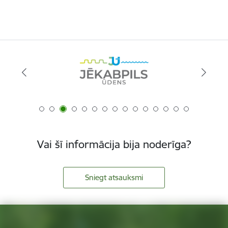
Vai šī informācija bija noderīga?
Sniegt atsauksmi