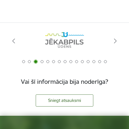
Vai šī informācija bija noderīga?
Sniegt atsauksmi