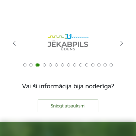
Vai šī informācija bija noderīga?
Sniegt atsauksmi