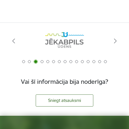
Vai šī informācija bija noderīga?
Sniegt atsauksmi