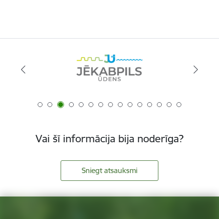
Vai šī informācija bija noderīga?
Sniegt atsauksmi