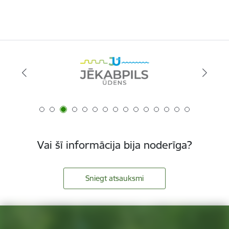
Vai šī informācija bija noderīga?
Sniegt atsauksmi