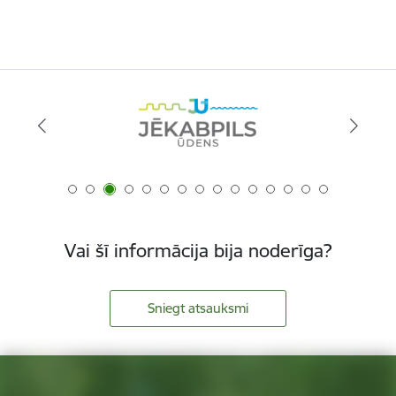
Vai šī informācija bija noderīga?
Sniegt atsauksmi