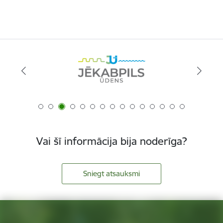
Vai šī informācija bija noderīga?
Sniegt atsauksmi