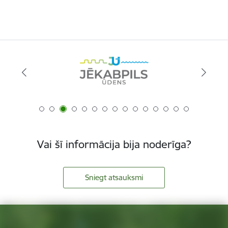
Vai šī informācija bija noderīga?
Sniegt atsauksmi