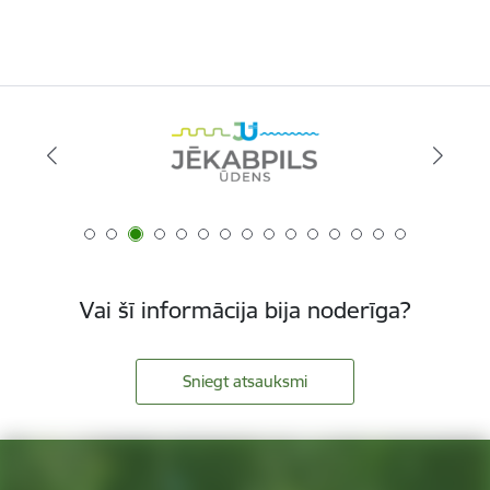
Vai šī informācija bija noderīga?
Sniegt atsauksmi