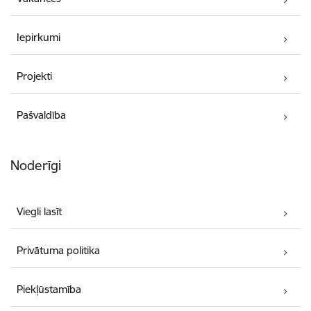
Iepirkumi
Projekti
Pašvaldība
Noderīgi
Viegli lasīt
Privātuma politika
Piekļūstamība