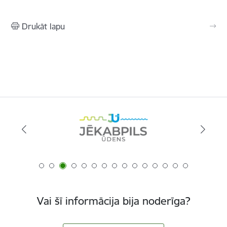
Drukāt lapu
Vai šī informācija bija noderīga?