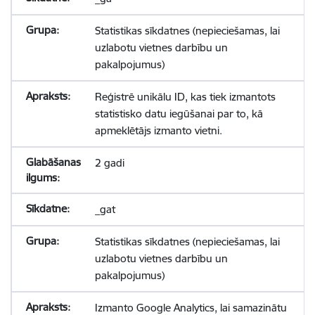
Statistikas sīkdatnes (nepieciešamas, lai
uzlabotu vietnes darbību un
pakalpojumus)
Reģistrē unikālu ID, kas tiek izmantots
statistisko datu iegūšanai par to, kā
apmeklētājs izmanto vietni.
2 gadi
_gat
Statistikas sīkdatnes (nepieciešamas, lai
uzlabotu vietnes darbību un
pakalpojumus)
Izmanto Google Analytics, lai samazinātu