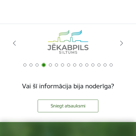
Vai šī informācija bija noderīga?
Sniegt atsauksmi