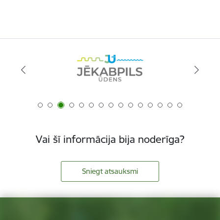
Vai šī informācija bija noderīga?
Sniegt atsauksmi