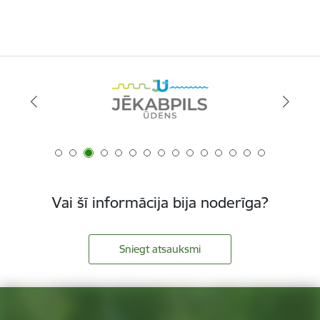
Vai šī informācija bija noderīga?
Sniegt atsauksmi