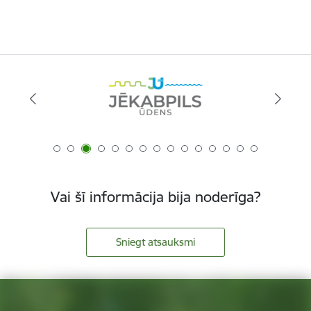
Vai šī informācija bija noderīga?
Sniegt atsauksmi