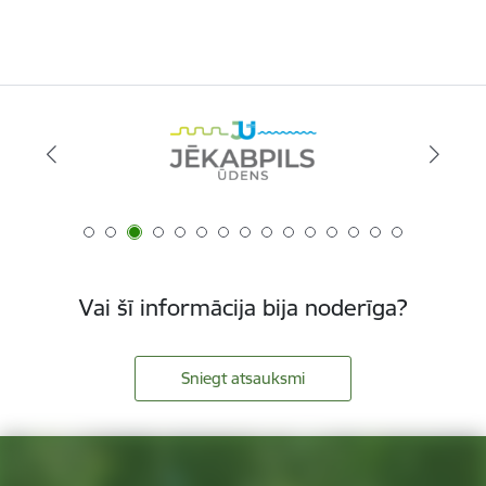
Vai šī informācija bija noderīga?
Sniegt atsauksmi