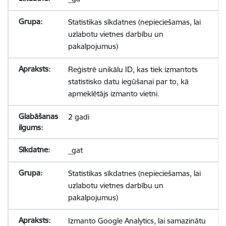
Statistikas sīkdatnes (nepieciešamas, lai
uzlabotu vietnes darbību un
pakalpojumus)
Reģistrē unikālu ID, kas tiek izmantots
statistisko datu iegūšanai par to, kā
apmeklētājs izmanto vietni.
2 gadi
_gat
Statistikas sīkdatnes (nepieciešamas, lai
uzlabotu vietnes darbību un
pakalpojumus)
Izmanto Google Analytics, lai samazinātu