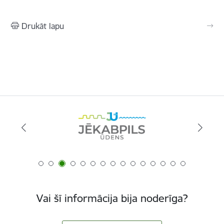
Drukāt lapu
Vai šī informācija bija noderīga?