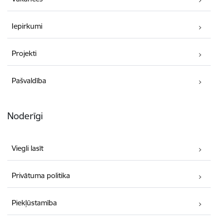
Iepirkumi
Projekti
Pašvaldība
Noderīgi
Viegli lasīt
Privātuma politika
Piekļūstamība