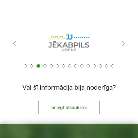
Vai šī informācija bija noderīga?
Sniegt atsauksmi