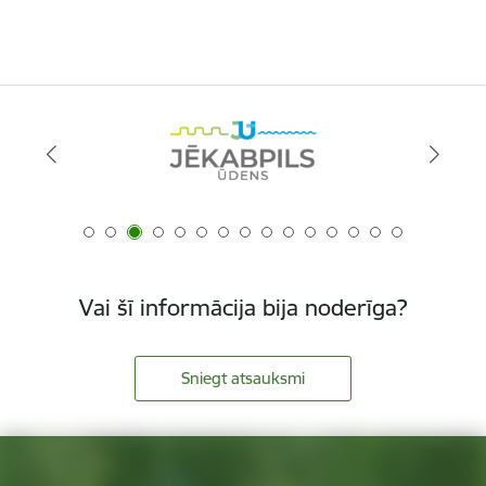
Vai šī informācija bija noderīga?
Sniegt atsauksmi