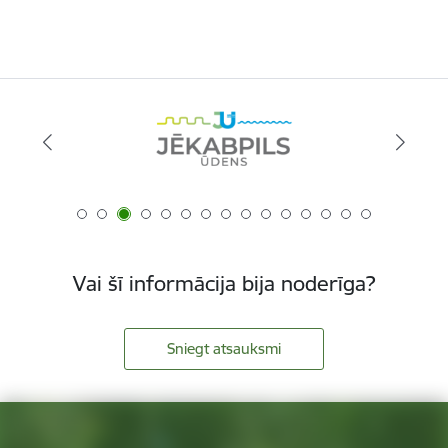
Vai šī informācija bija noderīga?
Sniegt atsauksmi