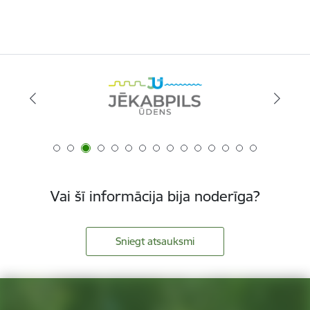
Vai šī informācija bija noderīga?
Sniegt atsauksmi