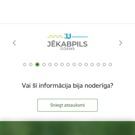
Vai šī informācija bija noderīga?
Sniegt atsauksmi