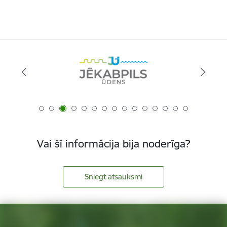
Vai šī informācija bija noderīga?
Sniegt atsauksmi