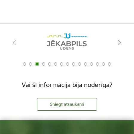
Vai šī informācija bija noderīga?
Sniegt atsauksmi