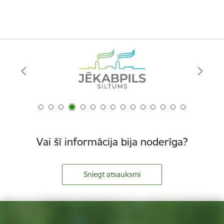
Vai šī informācija bija noderīga?
Sniegt atsauksmi