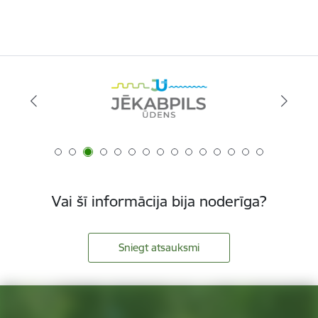
Vai šī informācija bija noderīga?
Sniegt atsauksmi