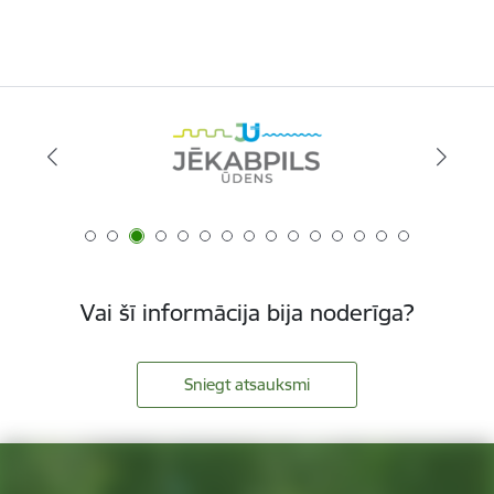
Vai šī informācija bija noderīga?
Sniegt atsauksmi