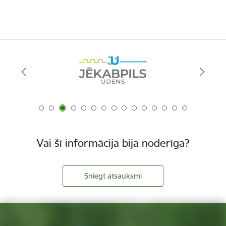
Vai šī informācija bija noderīga?
Sniegt atsauksmi