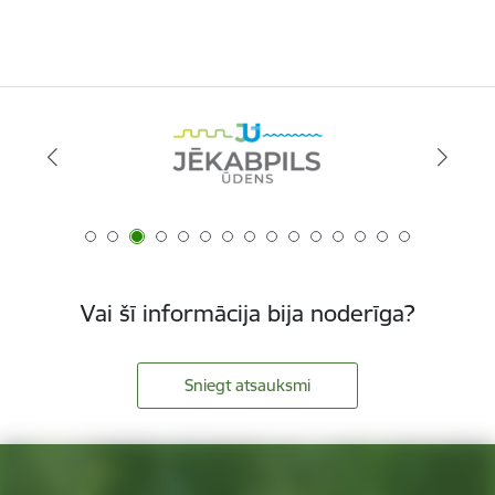
Vai šī informācija bija noderīga?
Sniegt atsauksmi