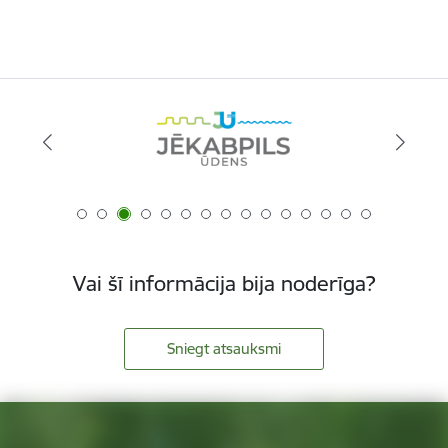
Vai šī informācija bija noderīga?
Sniegt atsauksmi