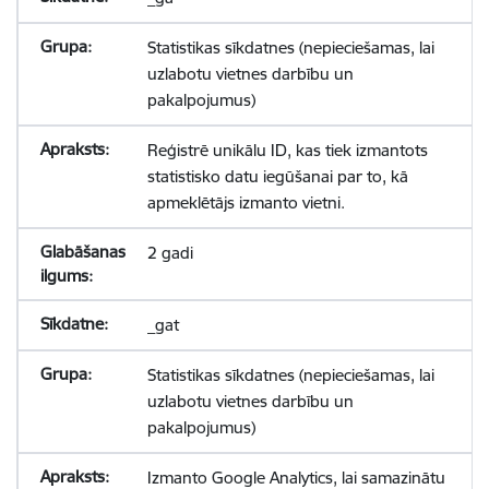
Statistikas sīkdatnes (nepieciešamas, lai
uzlabotu vietnes darbību un
pakalpojumus)
Reģistrē unikālu ID, kas tiek izmantots
statistisko datu iegūšanai par to, kā
apmeklētājs izmanto vietni.
2 gadi
_gat
Statistikas sīkdatnes (nepieciešamas, lai
uzlabotu vietnes darbību un
pakalpojumus)
Izmanto Google Analytics, lai samazinātu