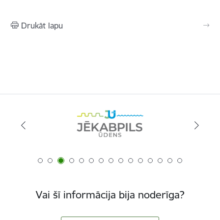
Drukāt lapu
Vai šī informācija bija noderīga?