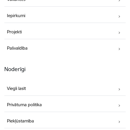
Iepirkumi
Projekti
Pašvaldība
Noderīgi
Viegli lasīt
Privātuma politika
Piekļūstamība