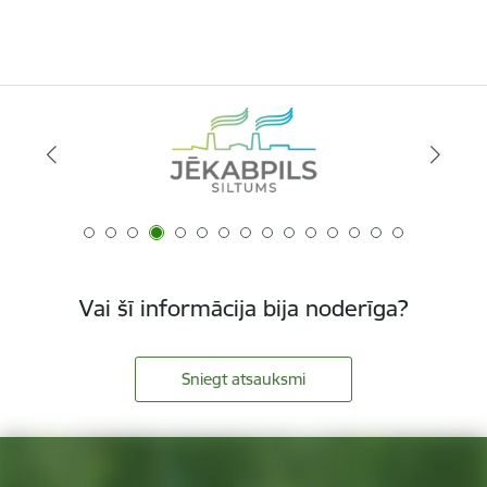
Vai šī informācija bija noderīga?
Sniegt atsauksmi