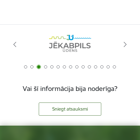
Vai šī informācija bija noderīga?
Sniegt atsauksmi