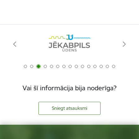
Vai šī informācija bija noderīga?
Sniegt atsauksmi